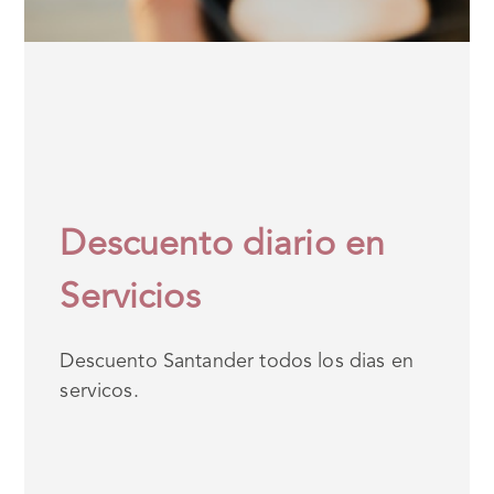
Descuento diario en
Servicios
Descuento Santander todos los dias en
servicos.