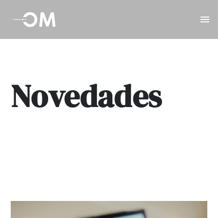
Novedades