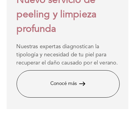
Nuevo servicio de
peeling y limpieza
profunda
Nuestras expertas diagnostican la
tipología y necesidad de tu piel para
recuperar el daño causado por el verano.
Conocé más