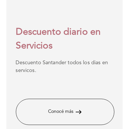
Descuento diario en
Servicios
Descuento Santander todos los dias en
servicos.
Conocé más